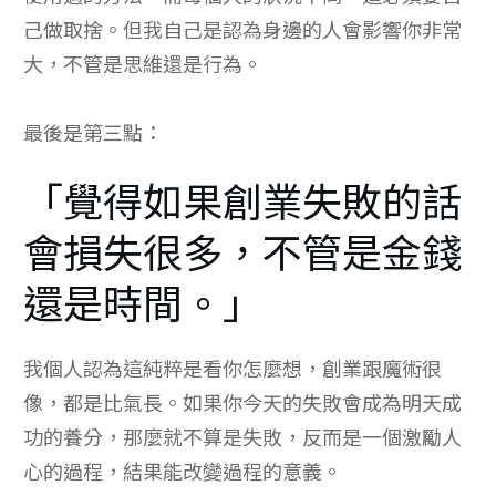
己做取捨。但我自己是認為身邊的人會影響你非常
大，不管是思維還是行為。
最後是第三點：
「覺得如果創業失敗的話
會損失很多，不管是金錢
還是時間。」
我個人認為這純粹是看你怎麼想，創業跟魔術很
像，都是比氣長。如果你今天的失敗會成為明天成
功的養分，那麼就不算是失敗，反而是一個激勵人
心的過程，結果能改變過程的意義。