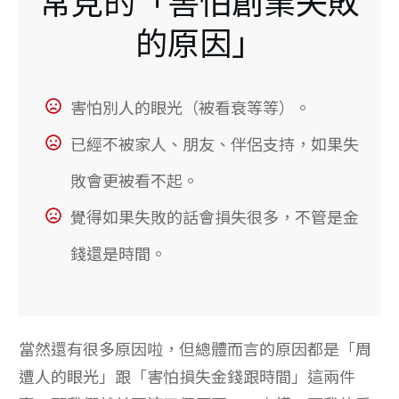
常見的「害怕創業失敗
的原因」
害怕別人的眼光（被看衰等等）。
已經不被家人、朋友、伴侶支持，如果失
敗會更被看不起。
覺得如果失敗的話會損失很多，不管是金
錢還是時間。
當然還有很多原因啦，但總體而言的原因都是「周
遭人的眼光」跟「害怕損失金錢跟時間」這兩件