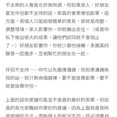
不太熟的人看衰也許無所謂，但如果家人、好朋友
甚至伴侶都不支持的話，那真的會更害怕創業。這
方面，我個人只能給很簡單的意見，那就是改變、
調整環境。家人影響你，你就搬出去住。（或是你
私下做出很大的成果，讓他們認同就不會阻止
了。）好朋友影響你，你就少跟他接觸，多跟真的
願意一起進步、互相幫忙的朋友在一起。
伴侶不支持⋯⋯你可以先選擇溝通，但如果溝通無
效的話，就只剩兩個選擇，要不是放棄創業，要不
就是放棄伴侶。
上面的這些建議可能並不是真的最好的答案，但說
真的我也很難給你更好的建議。因為上面就是我所
使用過的方法，而每個人的狀況不同，這必須要自