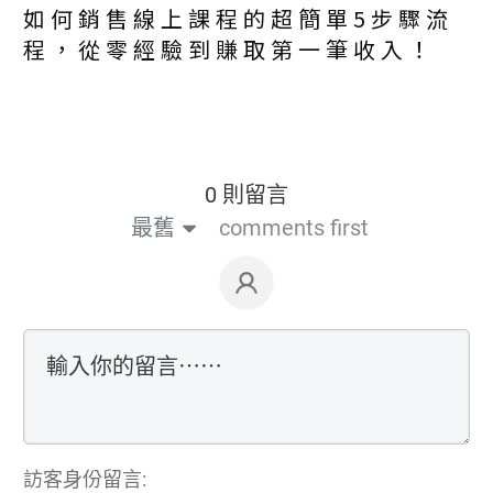
如何銷售線上課程的超簡單5步驟流
程，從零經驗到賺取第一筆收入！
0 則留言
最舊
comments first
訪客身份留言: