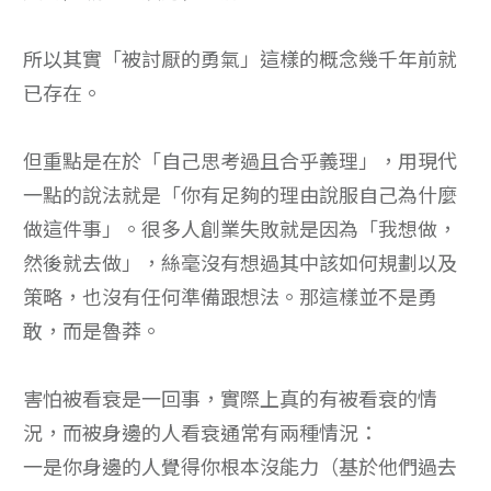
所以其實「被討厭的勇氣」這樣的概念幾千年前就
已存在。
但重點是在於「自己思考過且合乎義理」，用現代
一點的說法就是「你有足夠的理由說服自己為什麼
做這件事」。很多人創業失敗就是因為「我想做，
然後就去做」，絲毫沒有想過其中該如何規劃以及
策略，也沒有任何準備跟想法。那這樣並不是勇
敢，而是魯莽。
害怕被看衰是一回事，實際上真的有被看衰的情
況，而被身邊的人看衰通常有兩種情況：
一是你身邊的人覺得你根本沒能力（基於他們過去