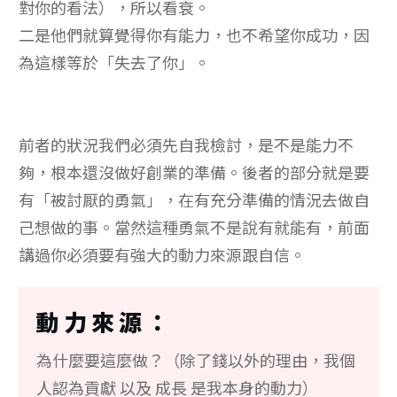
對你的看法），所以看衰。
二是他們就算覺得你有能力，也不希望你成功，因
為這樣等於「失去了你」。
前者的狀況我們必須先自我檢討，是不是能力不
夠，根本還沒做好創業的準備。後者的部分就是要
有「被討厭的勇氣」，在有充分準備的情況去做自
己想做的事。當然這種勇氣不是說有就能有，前面
講過你必須要有強大的動力來源跟自信。
動力來源：
為什麼要這麼做？（除了錢以外的理由，我個
人認為貢獻 以及 成長 是我本身的動力）