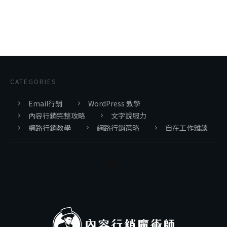
CATEGORIES
Email行銷
WordPress 教學
內容行銷完整攻略
文字說服力
網路行銷教學
網路行銷策略
自在工作雜談