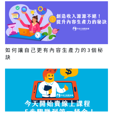
如何讓自己更有內容生產力的3個秘
訣