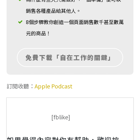
銷售各種產品給其他人。
8個步驟教你創造一個頁面銷售數千甚至數萬
元的商品！
免費下載「自在工作的關鍵」
訂閱收聽：
Apple Podcast
[fblike]
如果覺得內容對你有幫助，歡迎按