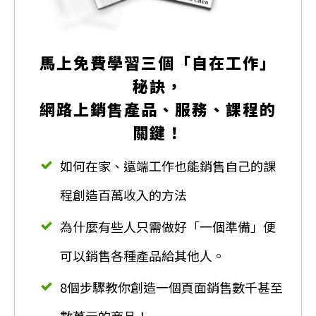
馬上免費學習三個「自在工作」
秘訣，
網路上銷售產品、服務、課程的
關鍵！
如何在家、遠端工作也能銷售自己的課
程創造百萬收入的方法
為什麼有些人只需做好「一個準備」便
可以銷售各種產品給其他人。
8個步驟教你創造一個頁面銷售數千甚至