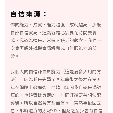
自信來源：
你的能力、成就，能力越強、成就越高，那麼
自然自信就高。這點就是必須要花時間去養
成，我認為這是非常多人缺乏的觀念，我們下
次會再額外找機會講解養成自信跟能力的部
分。
我個人的自信源自於能力（這是滿多人用的方
法），因為我是先學了四年魔術之後才在第五
年在網路上教魔術，而這四年間我自認是滿認
真的，也確實比身邊的一些同好還要有想法跟
經驗，所以自然會有些自信。（當然事後回去
看，那時還真的太嫩XD，但總之至少會有自信