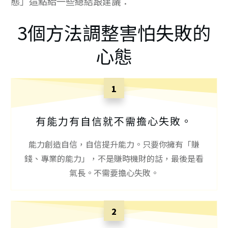
態」這點給一些總結跟建議：
3個方法調整害怕失敗的
心態
1
有能力有自信就不需擔心失敗。
能力創造自信，自信提升能力。只要你擁有「賺
錢、專業的能力」，不是賺時機財的話，最後是看
氣長。不需要擔心失敗。
2