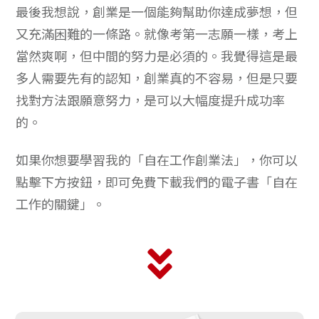
最後我想說，創業是一個能夠幫助你達成夢想，但
又充滿困難的一條路。就像考第一志願一樣，考上
當然爽啊，但中間的努力是必須的。我覺得這是最
多人需要先有的認知，創業真的不容易，但是只要
找對方法跟願意努力，是可以大幅度提升成功率
的。
如果你想要學習我的「自在工作創業法」，你可以
點擊下方按鈕，即可免費下載我們的電子書「自在
工作的關鍵」。