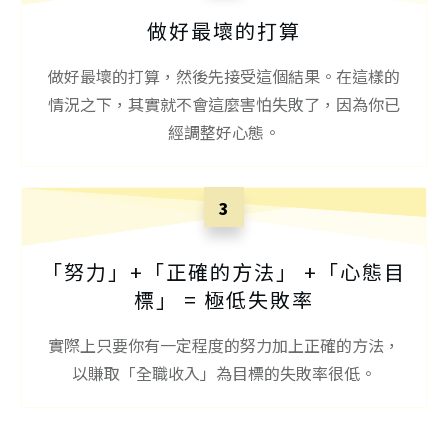
做好最壞的打算
做好最壞的打算，然後先接受這個結果。在這樣的
情況之下，其實就不會這麼害怕失敗了，因為你已
經調整好心態。
3
「努力」+「正確的方法」 +「心態目
標」 = 極低失敗率
實際上只要你有一定程度的努力加上正確的方法，
以賺取「全職收入」為目標的失敗率很低。