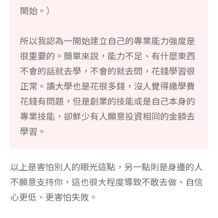
開始。）
所以我認為一開始建立自己的專業能力強度是
很重要的。簡單來說，能力不足、有什麼東西
不會的話就去學，不會的就去問，花錢學習很
正常。讀大學也是花很多錢，沒人覺得繳學費
花錢有問題，但是創業的技能或是自己本身的
專業技能，卻鮮少有人願意投資相同的金額去
學習。
以上是害怕別人的眼光這點，另一點則是身邊的人
不願意支持你，這也很大程度導致不敢去做、自信
心更低、更害怕失敗。