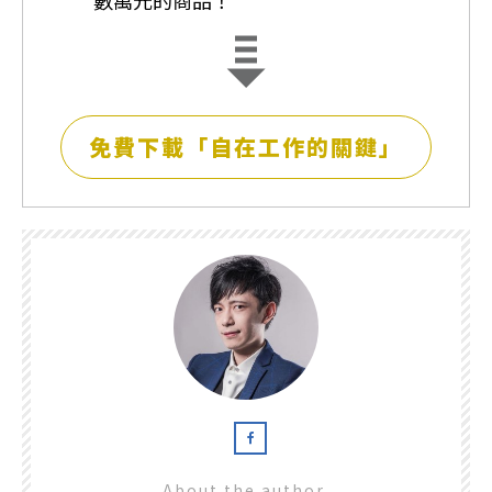
數萬元的商品！
免費下載「自在工作的關鍵」
About the author