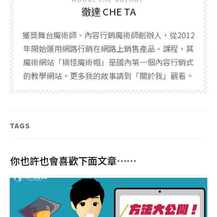
徹達 CHE TA
獲獎舞台魔術師、內容行銷魔術師創辦人，從2012
年開始運用網路行銷在網路上銷售產品、課程，其
魔術網站「搞怪魔術帽」是國內第一個內容行銷式
的教學網站。更多我的故事請到「關於我」觀看。
TAGS
你也許也會喜歡下面文章⋯⋯