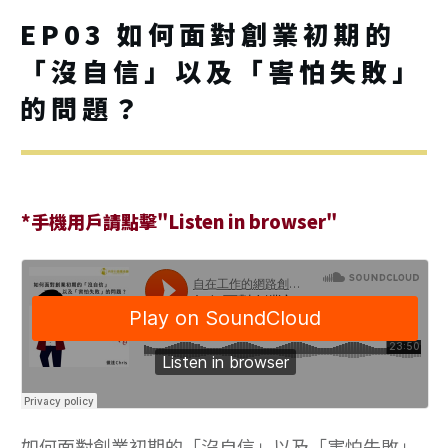
EP03 如何面對創業初期的
「沒自信」以及「害怕失敗」
的問題？
*手機用戶請點擊"Listen in browser"
如何面對創業初期的「沒自信」以及「害怕失敗」