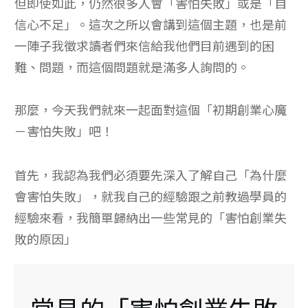
但即使如此，仍然很多人會「害怕失敗」或是「自
信心不足」。這次之所以會講到這個主題，也是前
一陣子我徵求讀者們來信給我他們目前遇到的困
難、問題，而這個問題就是滿多人詢問的。
那麼，今天我們就來一起面對這個「初期創業心魔
－害怕失敗」吧！
首先，我認為我們必須要先深入了解自己「為什麼
會害怕失敗」，就我自己的經驗跟之前教過學員的
經驗來看，我簡單歸納出一些常見的「害怕創業失
敗的原因」