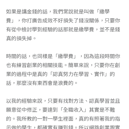
如果是講金錢的話，我們常說就是叫做「繳學
費」，你打廣告成效不好損失了錢沒關係，只要你
有從中檢討學到經驗的話那就是繳學費，並不是錢
真的損失掉。
時間的話，也同樣是「繳學費」，因為這段時間你
也有練習創業的相關技能。簡單來說，只要你在創
業的過程中是真的「認真努力在學習、實作」的
話，那麼沒有東西會是浪費的。
以我的經驗來說，只要有找對方法、認真學習並且
願意從中修正，要達到「全職收入」其實是不難
的。我所教的一對一學生裡面，真的有照著我的指
示做的學生，都確實有賺到錢。所以網路創業跟實