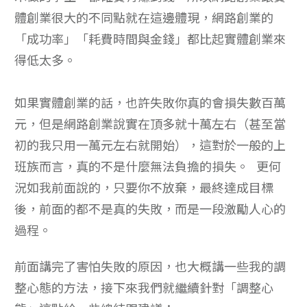
體創業很大的不同點就在這邊體現，網路創業的
「成功率」「耗費時間與金錢」都比起實體創業來
得低太多。
如果實體創業的話，也許失敗你真的會損失數百萬
元，但是網路創業說實在頂多就十萬左右（甚至當
初的我只用一萬元左右就開始），這對於一般的上
班族而言，真的不是什麼無法負擔的損失。 更何
況如我前面說的，只要你不放棄，最終達成目標
後，前面的都不是真的失敗，而是一段激勵人心的
過程。
前面講完了害怕失敗的原因，也大概講一些我的調
整心態的方法，接下來我們就繼續針對「調整心