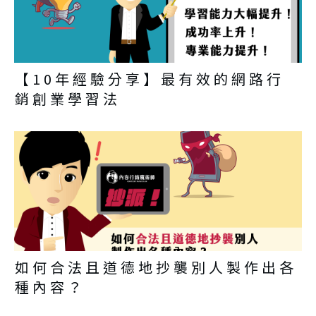
【10年經驗分享】最有效的網路行
銷創業學習法
如何合法且道德地抄襲別人製作出各
種內容？