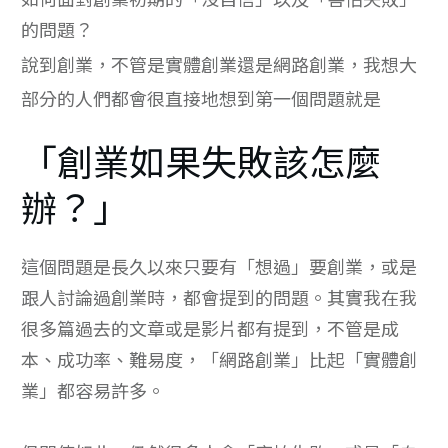
的問題？
說到創業，不管是實體創業還是網路創業，我想大
部分的人們都會很直接地想到第一個問題就是
「創業如果失敗該怎麼
辦？」
這個問題是長久以來只要有「想過」要創業，或是
跟人討論過創業時，都會提到的問題。其實我在我
很多篇過去的文章或是影片都有提到，不管是成
本、成功率、難易度，「網路創業」比起「實體創
業」都容易許多。