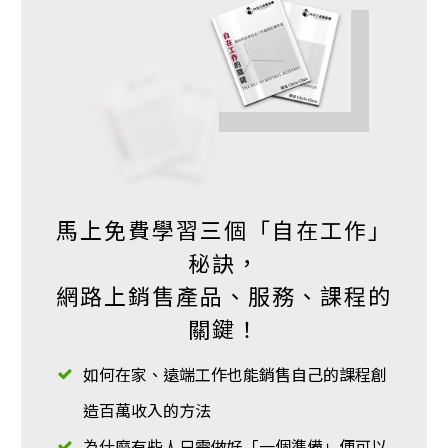
馬上免費學習三個「自在工作」
秘訣，
網路上銷售產品、服務、課程的
關鍵！
如何在家、遠端工作也能銷售自己的課程創
造百萬收入的方法
為什麼有些人只需做好「一個準備」便可以