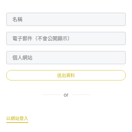
送出資料
or
以網站登入