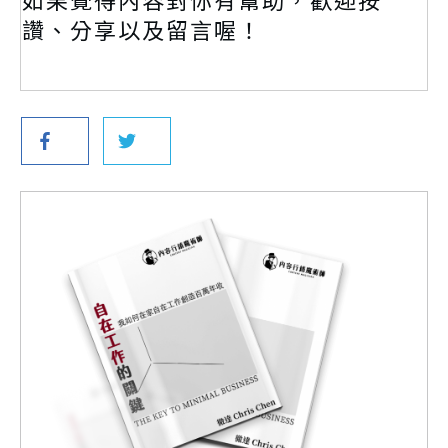
讚、分享以及留言喔！