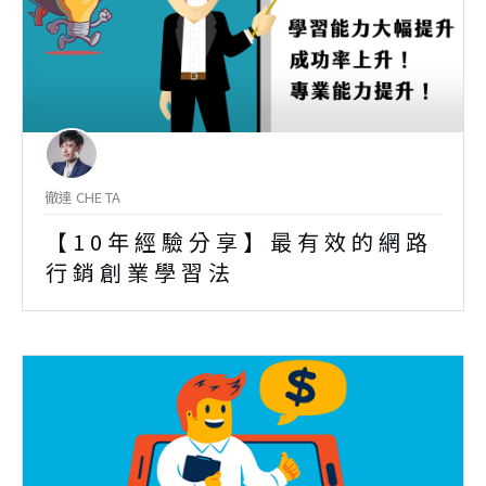
徹達 CHE TA
【10年經驗分享】最有效的網路
行銷創業學習法