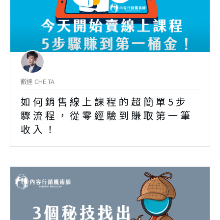
徹達 CHE TA
如何銷售線上課程的超簡單5步
驟流程，從零經驗到賺取第一筆
收入！