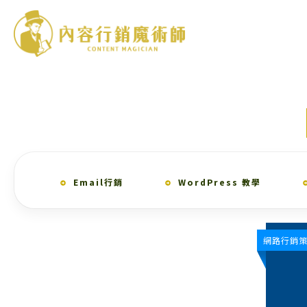
Email行銷
WordPress 教學
網路行銷策