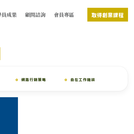
學員成果
顧問諮詢
會員專區
取得創業課程
網路行銷策略
自在工作雜談