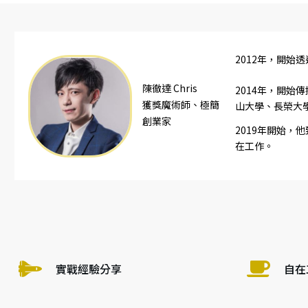
2012年，開
陳徹達 Chris
2014年，開
獲獎魔術師、極簡
山大學、長榮大
創業家
2019年開始
在工作。
實戰經驗分享
自在