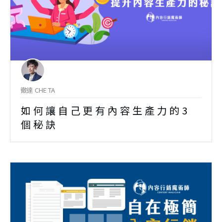
徹達 CHE TA
如何讓自己更有內容生產力的3
個秘訣