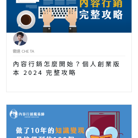
徹達 CHE TA
內容行銷怎麼開始？個人創業版
本 2024 完整攻略