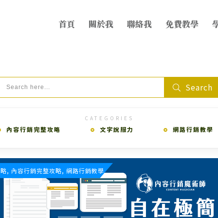
首頁
關於我
聯絡我
免費教學
Search
CATEGORIES
內容行銷完整攻略
文字說服力
網路行銷教學
略, 內容行銷完整攻略, 網路行銷教學