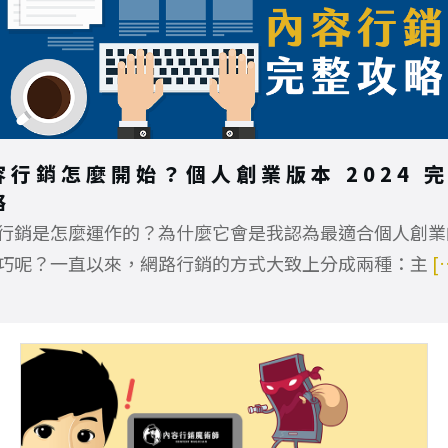
容行銷怎麼開始？個人創業版本 2024 
略
行銷是怎麼運作的？為什麼它會是我認為最適合個人創業
巧呢？一直以來，網路行銷的方式大致上分成兩種：主
[