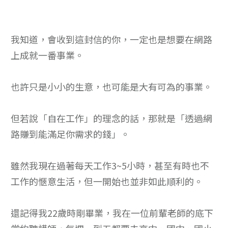
我知道，會收到這封信的你，一定也是想要在網路
上成就一番事業。
也許只是小小的生意，也可能是大有可為的事業。
但若說「自在工作」的理念的話，那就是「透過網
路賺到能滿足你需求的錢」。
雖然我現在過著每天工作3~5小時，甚至有時也不
工作的愜意生活，但一開始也並非如此順利的。
還記得我22歲時剛畢業，我在一位前輩老師的底下