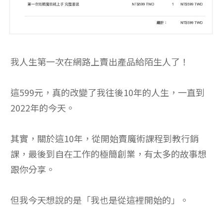
我人生第一次在網路上賣出產品給陌生人了！
這599元，真的改變了我往後10年的人生，一直到
2022年的今天。
其實，關於這10年，從開始賣魔術課程到教行銷
課，最後到自在工作的極簡創業，有太多的故事想
跟你分享。
但我今天想說的是「我也是從這裡開始的」。