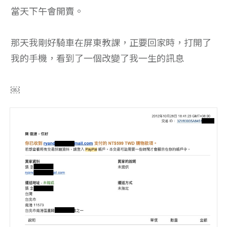
當天下午會開賣。
那天我剛好騎車在屏東教課，正要回家時，打開了
我的手機，看到了一個改變了我一生的訊息
￼