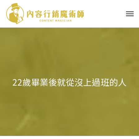
22歲畢業後就從沒上過班的人