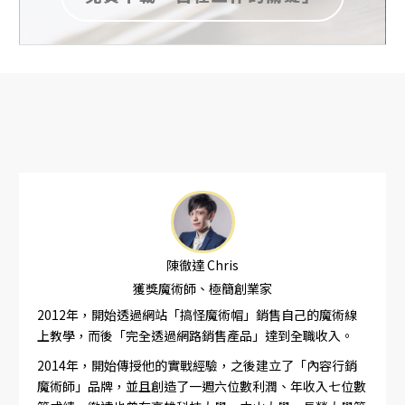
陳徹達 Chris
獲獎魔術師、極簡創業家
2012年，開始透過網站「搞怪魔術帽」銷售自己的魔術線
上教學，而後「完全透過網路銷售產品」達到全職收入。
2014年，開始傳授他的實戰經驗，之後建立了「內容行銷
魔術師」品牌，並且創造了一週六位數利潤、年收入七位數