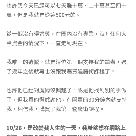
也許我今天已經可以七天賺十萬、二十萬甚至四十
萬，但是我就是從這599元的。
從一個沒有得過獎，在圈內沒有專業，沒有任何大
筆資金的情況下，一直走到現在。
我唯一的遺憾，就是這位第一個支持我的讀者，過
了幾年之後就再也沒跟我購買過魔術課程了。
也許他已經對魔術沒興趣了，或是他找到別的事做
了，但我真的得感謝他，在開賣的30分鐘內就支持
我，相信我，購買了我第一套魔術課程。
10/28，是改變我人生的一天，我希望想在網路上