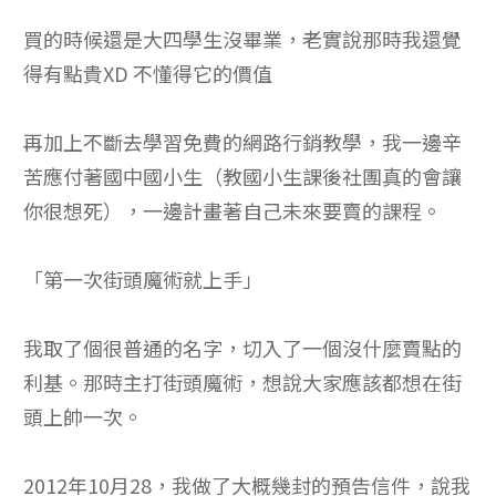
買的時候還是大四學生沒畢業，老實說那時我還覺
得有點貴XD 不懂得它的價值
再加上不斷去學習免費的網路行銷教學，我一邊辛
苦應付著國中國小生（教國小生課後社團真的會讓
你很想死），一邊計畫著自己未來要賣的課程。
「第一次街頭魔術就上手」
我取了個很普通的名字，切入了一個沒什麼賣點的
利基。那時主打街頭魔術，想說大家應該都想在街
頭上帥一次。
2012年10月28，我做了大概幾封的預告信件，說我