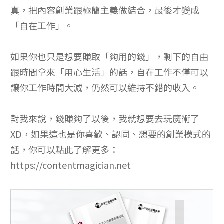
真，把內容創業跟極簡主義做結合，最後才變成
「自在工作」。
如果你也只是想要賺取「夠用的錢」，剩下的自由
跟時間拿來「用心生活」的話，自在工作不僅可以
讓你工作時間大減，仍然可以維持不錯的收入。
對我來說，錢賺夠了以後，我就想要去玩魔術了
XD，如果這也是你喜歡、認同、想要的創業模式的
話，你可以點此了解更多：
https://contentmagician.net