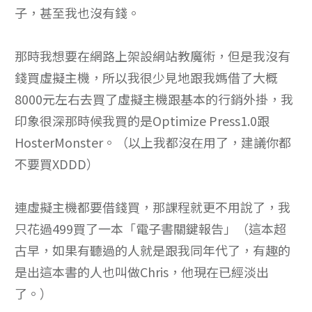
子，甚至我也沒有錢。
那時我想要在網路上架設網站教魔術，但是我沒有
錢買虛擬主機，所以我很少見地跟我媽借了大概
8000元左右去買了虛擬主機跟基本的行銷外掛，我
印象很深那時候我買的是Optimize Press1.0跟
HosterMonster。（以上我都沒在用了，建議你都
不要買XDDD）
連虛擬主機都要借錢買，那課程就更不用說了，我
只花過499買了一本「電子書關鍵報告」（這本超
古早，如果有聽過的人就是跟我同年代了，有趣的
是出這本書的人也叫做Chris，他現在已經淡出
了。）