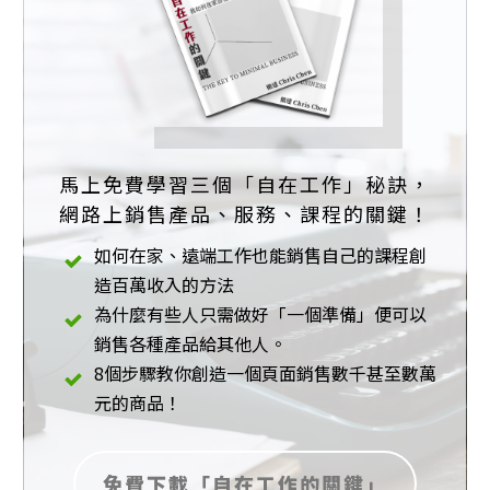
馬上免費學習三個「自在工作」秘訣，
網路上銷售產品、服務、課程的關鍵！
如何在家、遠端工作也能銷售自己的課程創
造百萬收入的方法
為什麼有些人只需做好「一個準備」便可以
銷售各種產品給其他人。
8個步驟教你創造一個頁面銷售數千甚至數萬
元的商品！
免費下載「自在工作的關鍵」