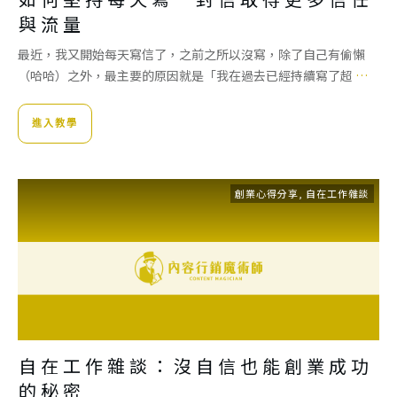
與流量
最近，我又開始每天寫信了，之前之所以沒寫，除了自己有偷懶
（哈哈）之外，最主要的原因就是「我在過去已經持續寫了超
…
進入教學
創業心得分享
,
自在工作雜談
自在工作雜談：沒自信也能創業成功
的秘密