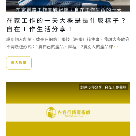
在家工作的一天大概是長什麼樣子？
自在工作生活分享！
說到個人創業，或是在網路上賺錢（網賺）這件事，我想大多數分
不開幾種形式：1賣自己的產品、課程。2賣別人的產品課
…
進入教學
創業心得分享
,
自在工作雜談