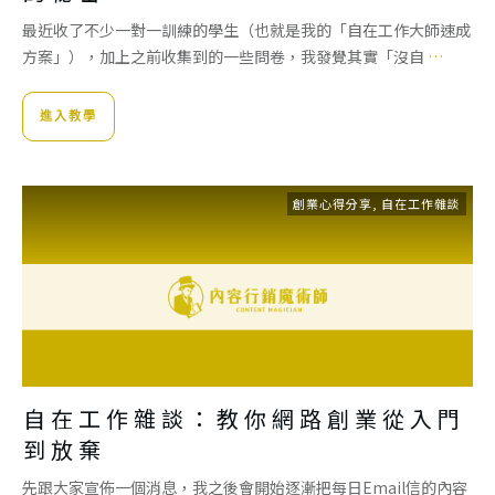
最近收了不少一對一訓練的學生（也就是我的「自在工作大師速成
方案」），加上之前收集到的一些問卷，我發覺其實「沒自
…
進入教學
創業心得分享
,
自在工作雜談
自在工作雜談：教你網路創業從入門
到放棄
先跟大家宣佈一個消息，我之後會開始逐漸把每日Email信的內容